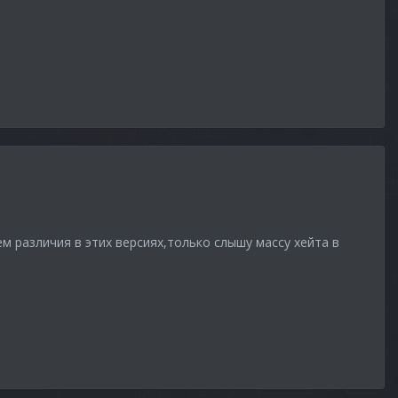
ем различия в этих версиях,только слышу массу хейта в