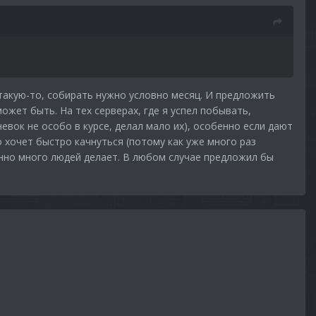
 такую-то, собирать нужно условно месяц. И предложить
ожет быть. На тех серверах, где я успел побывать,
евок не особо в курсе, делал мало их), особенно если дают
 хочет быстро качнуться (потому как уже много раз
енно много людей делает. В любом случае предложил бы