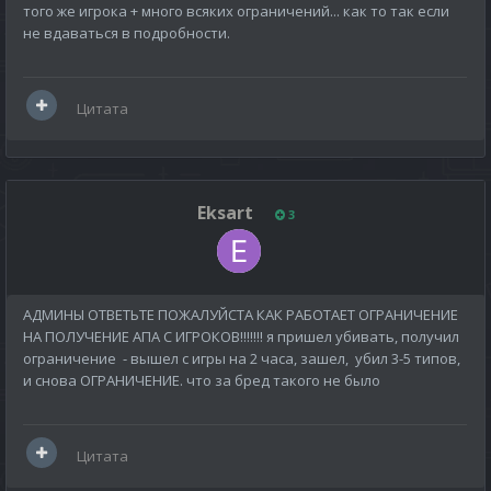
того же игрока + много всяких ограничений... как то так если
не вдаваться в подробности.
Цитата
Eksart
3
АДМИНЫ ОТВЕТЬТЕ ПОЖАЛУЙСТА КАК РАБОТАЕТ ОГРАНИЧЕНИЕ
НА ПОЛУЧЕНИЕ АПА С ИГРОКОВ!!!!!!! я пришел убивать, получил
ограничение - вышел с игры на 2 часа, зашел, убил 3-5 типов,
и снова ОГРАНИЧЕНИЕ. что за бред такого не было
Цитата