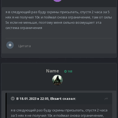
я в следующий раз буду скрины присылать, спустя 2 часа за 5
нях я не получил 10к и поймал снова ограничение, там от силы
5к если не меньше, поэтому меня сильно возмущает эта
система ограничения
Цитата
Name
168
В 18.01.2023 в 22:05,
Eksart
сказал:
я в следующий раз буду скрины присылать, спустя 2 часа
за 5 нях я не получил 10к и поймал снова ограничение,