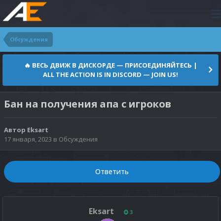
Обсуждения
🔥 ВЕСЬ ДВИЖ В ДИСКОРДЕ — ПРИСОЕДИНЯЙТЕСЬ |
ALL THE ACTION IS IN DISCORD — JOIN US!
Бан на получения апа с игроков
Автор
Eksart
17 января, 2023
в
Обсуждения
Ответить
Eksart
3