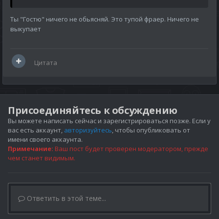
Ты "Гостю" ничего не обьясняй. Это тупой фраер. Ничего не
выкупает
Цитата
Присоединяйтесь к обсуждению
Вы можете написать сейчас и зарегистрироваться позже. Если у
вас есть аккаунт,
авторизуйтесь
, чтобы опубликовать от
имени своего аккаунта.
Примечание:
Ваш пост будет проверен модератором, прежде
чем станет видимым.
Ответить в этой теме...