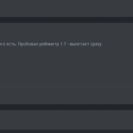
го есть. Пробовал рейнметр 1.7 - вылетает сразу