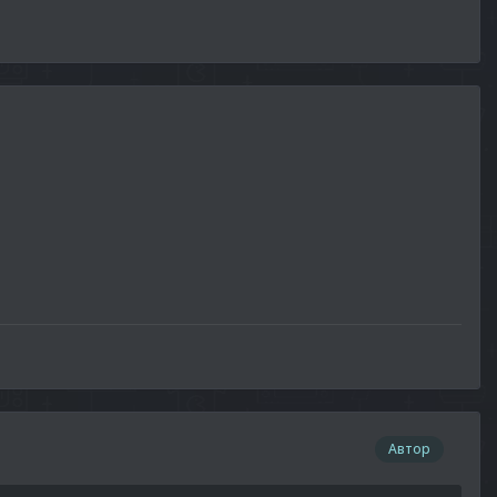
Автор