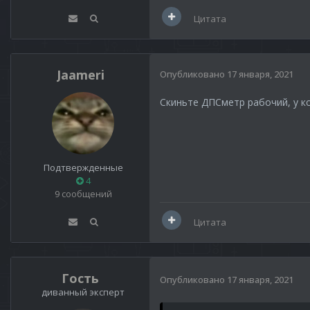
Цитата
Jaameri
Опубликовано
17 января, 2021
Скиньте ДПСметр рабочий, у ко
Подтвержденные
4
9 сообщений
Цитата
Гость
Опубликовано
17 января, 2021
диванный эксперт