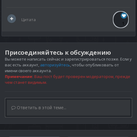
Цитата
1
Присоединяйтесь к обсуждению
Вы можете написать сейчас и зарегистрироваться позже. Если у
вас есть аккаунт,
авторизуйтесь
, чтобы опубликовать от
имени своего аккаунта.
Примечание:
Ваш пост будет проверен модератором, прежде
чем станет видимым.
Ответить в этой теме...