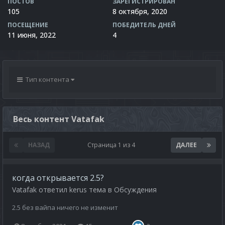
ПОСТОВ
ЗАРЕГИСТРИРОВАН
105
8 октября, 2020
ПОСЕЩЕНИЕ
ПОБЕДИТЕЛЬ ДНЕЙ
11 июня, 2022
4
Тип контента
Весь контент Vatafak
НАЗАД
Страница 1 из 4
ДАЛЕЕ
когда открывается 2.5?
Vatafak
ответил
kerus
тема в
Обсуждения
2.5 без вайпа ничего не изменит