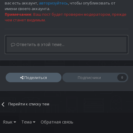
вас есть аккаунт,
авторизуйтесь
, чтобы опубликовать от
имени своего аккаунта.
Примечание:
Ваш пост будет проверен модератором, прежде
чем станет видимым.
Ответить в этой теме...
Поделиться
Подписчики
0
Перейти к списку тем
Язык
Тема
Обратная связь