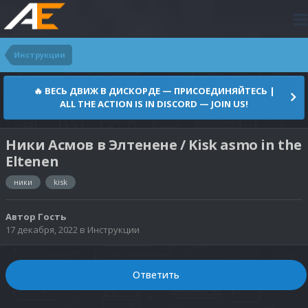
Инструкции
🔥 ВЕСЬ ДВИЖ В ДИСКОРДЕ — ПРИСОЕДИНЯЙТЕСЬ |
ALL THE ACTION IS IN DISCORD — JOIN US!
Ники Асмов в Элтенене / Kisk asmo in the
Eltenen
ники
kisk
Автор
Гость
17 декабря, 2022
в
Инструкции
Ответить