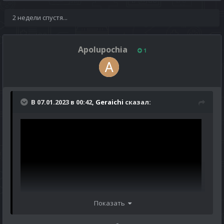
2 недели спустя...
Apolupochia
1
В 07.01.2023 в 00:42,
Geraichi
сказал:
Показать