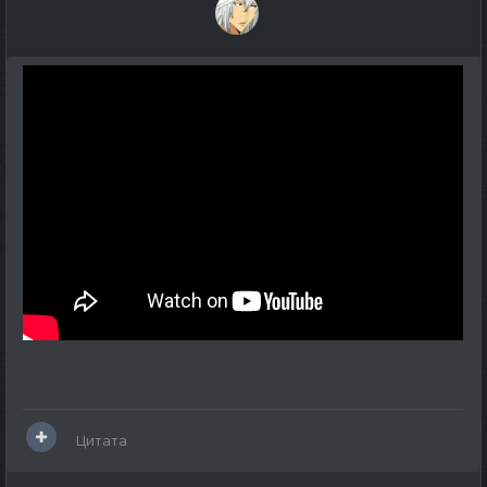
Цитата