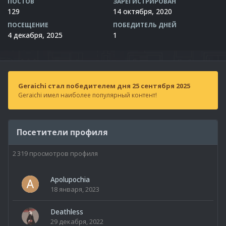
ПОСТОВ
ЗАРЕГИСТРИРОВАН
129
14 октября, 2020
ПОСЕЩЕНИЕ
ПОБЕДИТЕЛЬ ДНЕЙ
4 декабря, 2025
1
Geraichi стал победителем дня 25 сентября 2025
Geraichi имел наиболее популярный контент!
Посетители профиля
2 319 просмотров профиля
Apolupochia
18 января, 2023
Deathless
29 декабря, 2022