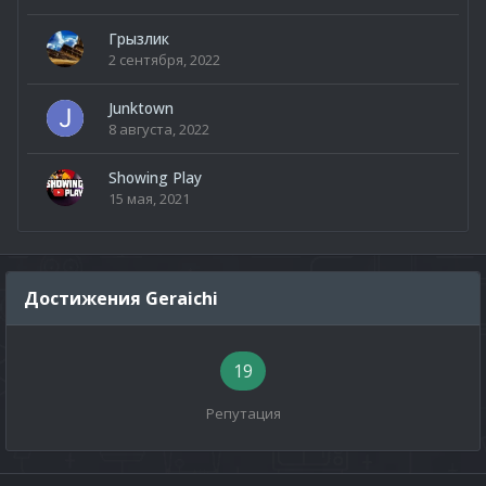
Грызлик
2 сентября, 2022
Junktown
8 августа, 2022
Showing Play
15 мая, 2021
Достижения Geraichi
19
Репутация