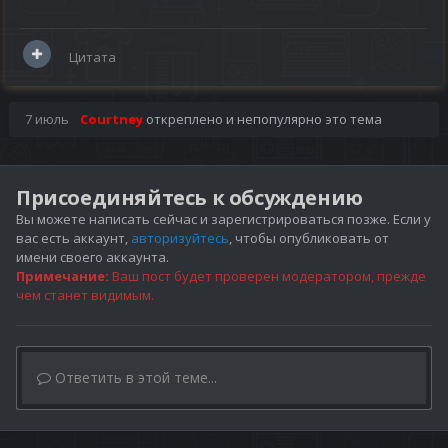
Цитата
7 июль
Courtney
откреплено и непопулярно это тема
Присоединяйтесь к обсуждению
Вы можете написать сейчас и зарегистрироваться позже. Если у
вас есть аккаунт,
авторизуйтесь
, чтобы опубликовать от
имени своего аккаунта.
Примечание:
Ваш пост будет проверен модератором, прежде
чем станет видимым.
Ответить в этой теме...