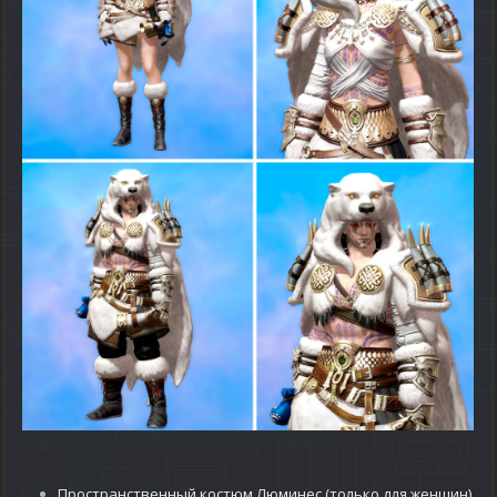
Пространственный костюм Люминес (только для женщин)