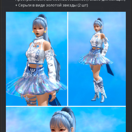
+ Серьги в виде золотой звезды (2 шт)