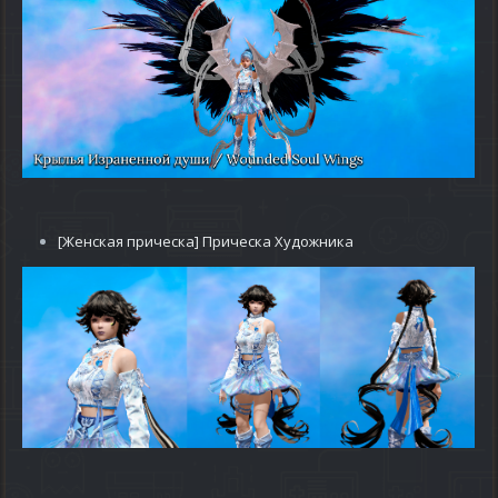
[Женская прическа] Прическа Художника