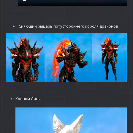
Сияющий рыцарь потустороннего короля драконов
Костюм Лисы