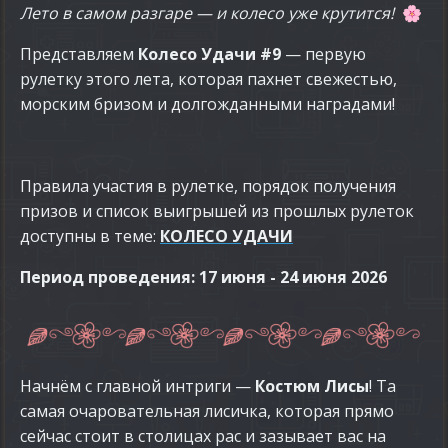
Лето в самом разгаре — и колесо уже крутится!
🌸
Представляем
Колесо Удачи #9
— первую
рулетку этого лета, которая пахнет свежестью,
морским бризом и долгожданными наградами!
Правила участия в рулетке, порядок получения
призов и список выигрышей из прошлых рулеток
доступны в теме:
КОЛЕСО УДАЧИ
Период проведения: 17 июня - 24 июня 2026
Начнём с главной интриги —
Костюм Лисы
! Та
самая очаровательная лисичка, которая прямо
сейчас стоит в столицах рас и зазывает вас на