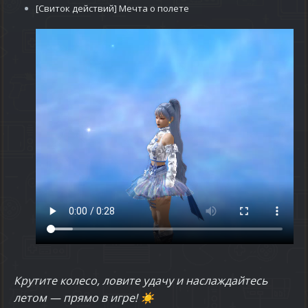
[Свиток действий] Мечта о полете
Крутите колесо, ловите удачу и наслаждайтесь
летом — прямо в игре!
☀️