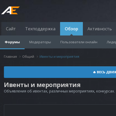
Сайт
Техподдержка
Обзор
Активность
Форумы
Модераторы
Пользователи онлайн
Лиде
Главная
Общий
Ивенты и мероприятия
🔥 ВЕСЬ ДВИ
Ивенты и мероприятия
Объявления об ивентах, различных мероприятиях, конкурсах.