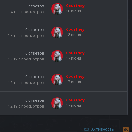
Courtney
0
ответов
18 июня
1,4 тыс
просмотров
Courtney
0
ответов
18 июня
1,3 тыс
просмотров
Courtney
0
ответов
17 июня
1,3 тыс
просмотров
Courtney
0
ответов
17 июня
1,2 тыс
просмотров
Courtney
0
ответов
17 июня
1,2 тыс
просмотров
Активность