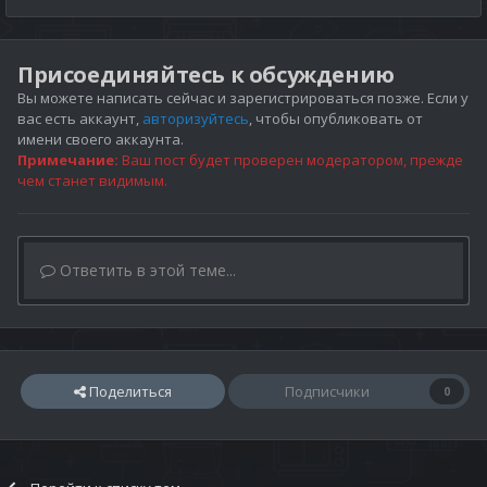
Присоединяйтесь к обсуждению
Вы можете написать сейчас и зарегистрироваться позже. Если у
вас есть аккаунт,
авторизуйтесь
, чтобы опубликовать от
имени своего аккаунта.
Примечание:
Ваш пост будет проверен модератором, прежде
чем станет видимым.
Ответить в этой теме...
Поделиться
Подписчики
0