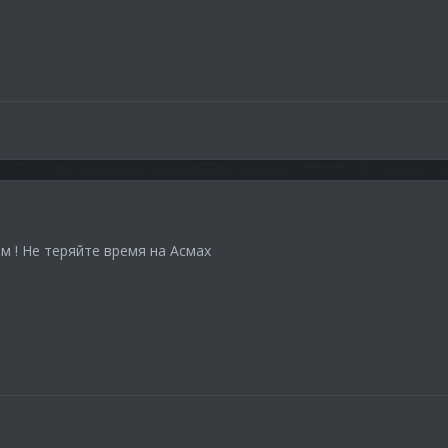
йм ! Не теряйте время на Асмах