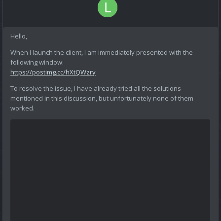
Hello,
When I launch the client, I am immediately presented with the
following window:
https://postimg.cc/hXtQWzry
To resolve the issue, I have already tried all the solutions
mentioned in this discussion, but unfortunately none of them
worked.