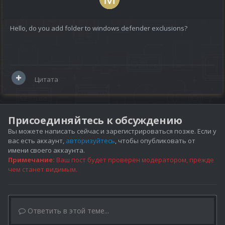
Hello, do you add folder to windows defender exclusions?
Цитата
Присоединяйтесь к обсуждению
Вы можете написать сейчас и зарегистрироваться позже. Если у
вас есть аккаунт,
авторизуйтесь
, чтобы опубликовать от
имени своего аккаунта.
Примечание:
Ваш пост будет проверен модератором, прежде
чем станет видимым.
Ответить в этой теме...