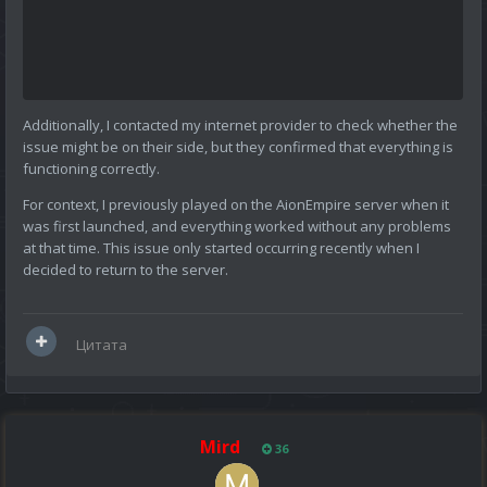
Additionally, I contacted my internet provider to check whether the
issue might be on their side, but they confirmed that everything is
functioning correctly.
For context, I previously played on the AionEmpire server when it
was first launched, and everything worked without any problems
at that time. This issue only started occurring recently when I
decided to return to the server.
Цитата
Mird
36