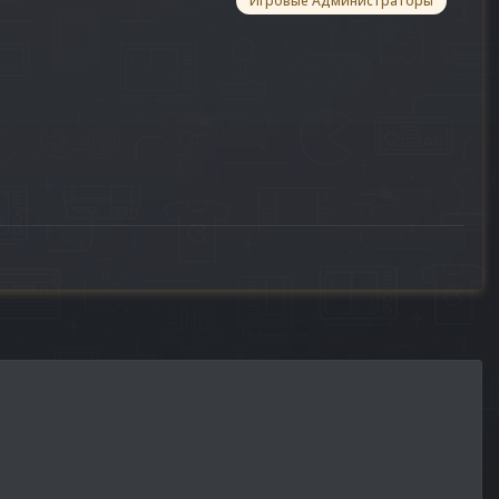
Игровые Администраторы