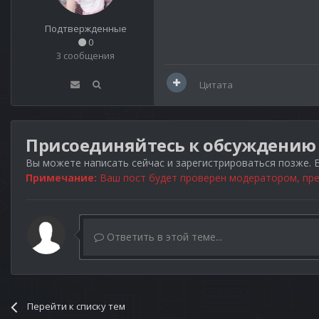
Подтвержденные
0
3 сообщения
Цитата
Присоединяйтесь к обсуждению
Вы можете написать сейчас и зарегистрироваться позже. Е
Примечание:
Ваш пост будет проверен модератором, пре
Ответить в этой теме...
Перейти к списку тем