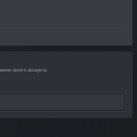
имени своего аккаунта.