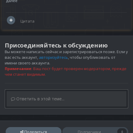
далее
Цитата
Присоединяйтесь к обсуждению
Вы можете написать сейчас и зарегистрироваться позже. Если у
вас есть аккаунт,
авторизуйтесь
, чтобы опубликовать от
имени своего аккаунта.
Примечание:
Ваш пост будет проверен модератором, прежде
чем станет видимым.
Ответить в этой теме...
Поделиться
Подписчики
0