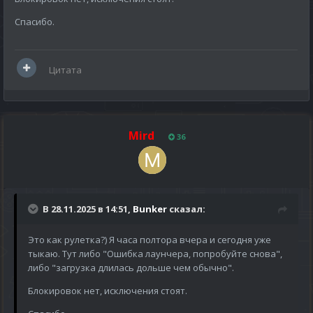
Спасибо.
Цитата
Mird
36
В 28.11.2025 в 14:51,
Bunker
сказал:
Это как рулетка?) Я часа полтора вчера и сегодня уже
тыкаю. Тут либо "Ошибка лаунчера, попробуйте снова",
либо "загрузка длилась дольше чем обычно".
Блокировок нет, исключения стоят.