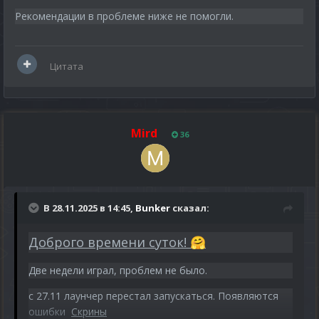
Рекомендации в проблеме ниже не помогли.
Цитата
Mird
36
В 28.11.2025 в 14:45,
Bunker
сказал:
Доброго времени суток!
🤗
Две недели играл, проблем не было.
с 27.11 лаунчер перестал запускаться. Появляются
ошибки
Скрины