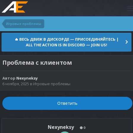
Игровые проблемы
🔥 ВЕСЬ ДВИЖ В ДИСКОРДЕ — ПРИСОЕДИНЯЙТЕСЬ |
ALL THE ACTION IS IN DISCORD — JOIN US!
Проблема с клиентом
Автор
Nexyneksy
6 ноября, 2025
в
Игровые проблемы
Ответить
Nexyneksy
0