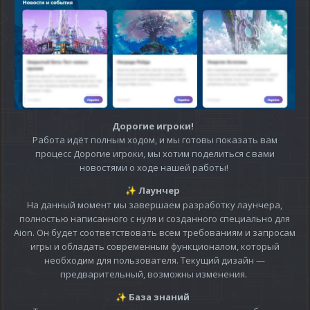
Дорогие игроки!
Работа идёт полным ходом, и мы готовы показать вам
процесс Дорогие игроки, мы хотим поделиться с вами
новостями о ходе нашей работы!
Лаунчер
✨
На данный момент мы завершаем разработку лаунчера,
полностью написанного с нуля и созданного специально для
Aion. Он будет соответствовать всем требованиям и запросам
игры и обладать современным функционалом, который
необходим для пользователя. Текущий дизайн —
предварительный, возможны изменения.
База знаний
✨