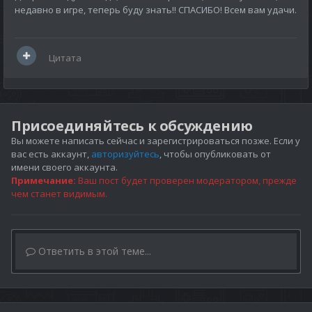
недавно в игре, теперь буду знать!! СПАСИБО! Всем вам удачи.
Цитата
Присоединяйтесь к обсуждению
Вы можете написать сейчас и зарегистрироваться позже. Если у
вас есть аккаунт,
авторизуйтесь
, чтобы опубликовать от
имени своего аккаунта.
Примечание:
Ваш пост будет проверен модератором, прежде
чем станет видимым.
Ответить в этой теме...