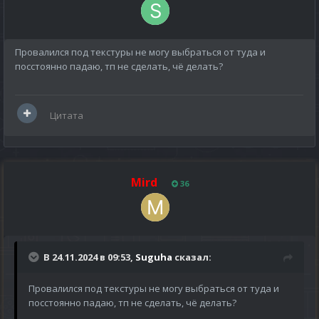
Провалился под текстуры не могу выбраться от туда и
посстоянно падаю, тп не сделать, чё делать?
Цитата
Mird
36
В 24.11.2024 в 09:53,
Suguha
сказал:
Провалился под текстуры не могу выбраться от туда и
посстоянно падаю, тп не сделать, чё делать?