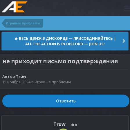
Игровые проблемы
🔥 ВЕСЬ ДВИЖ В ДИСКОРДЕ — ПРИСОЕДИНЯЙТЕСЬ |
ALL THE ACTION IS IN DISCORD — JOIN US!
не приходит письмо подтверждения
Автор
Truw
15 ноября, 2024
в
Игровые проблемы
Ответить
Truw
0