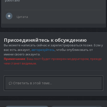
работало
Цитата
Присоединяйтесь к обсуждению
Вы можете написать сейчас и зарегистрироваться позже. Если у
вас есть аккаунт,
авторизуйтесь
, чтобы опубликовать от
имени своего аккаунта.
Примечание:
Ваш пост будет проверен модератором, прежде
чем станет видимым.
Ответить в этой теме...