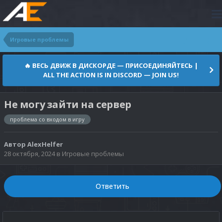
Игровые проблемы
🔥 ВЕСЬ ДВИЖ В ДИСКОРДЕ — ПРИСОЕДИНЯЙТЕСЬ |
ALL THE ACTION IS IN DISCORD — JOIN US!
Не могу зайти на сервер
проблема со входом в игру
Автор
AlexHelfer
28 октября, 2024
в
Игровые проблемы
Ответить