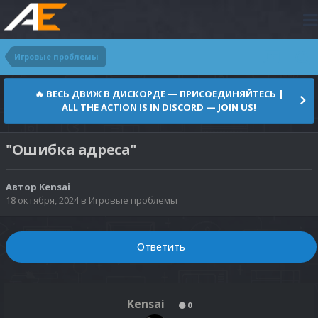
Игровые проблемы
🔥 ВЕСЬ ДВИЖ В ДИСКОРДЕ — ПРИСОЕДИНЯЙТЕСЬ |
ALL THE ACTION IS IN DISCORD — JOIN US!
"Ошибка адреса"
Автор
Kensai
18 октября, 2024
в
Игровые проблемы
Ответить
Kensai
0