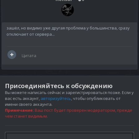
зашёл, но видимо уже другая проблема у большинства, сразу
отключает от сервера...
Цитата
Присоединяйтесь к обсуждению
Вы можете написать сейчас и зарегистрироваться позже. Если у
вас есть аккаунт,
авторизуйтесь
, чтобы опубликовать от
имени своего аккаунта.
Примечание:
Ваш пост будет проверен модератором, прежде
чем станет видимым.