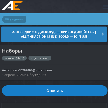
Обсуждения
🔥 ВЕСЬ ДВИЖ В ДИСКОРДЕ — ПРИСОЕДИНЯЙТЕСЬ |
ALL THE ACTION IS IN DISCORD — JOIN US!
Наборы
магазин (shop)
содержимое
Автор
ren30202008@gmail.com
1 апреля, 2024
в
Обсуждения
Ответить