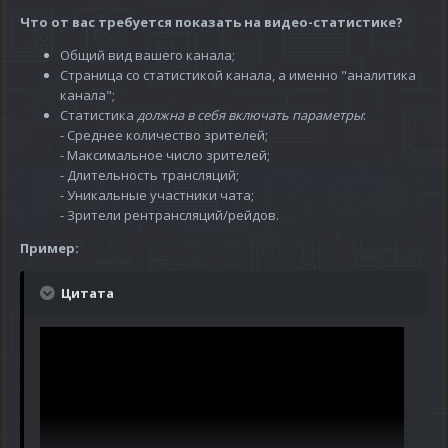
Что от вас требуется показать на видео-статистике?
Общий вид вашего канала;
Страница со статистикой канала, а именно "аналитика
канала";
Статистика
должна в себя включать параметры
:
- Среднее количество зрителей;
- Максимальное число зрителей;
- Длительность трансляций;
- Уникальные участники чата;
- Зрители рентрансляций/рейдов.
Пример:
Цитата