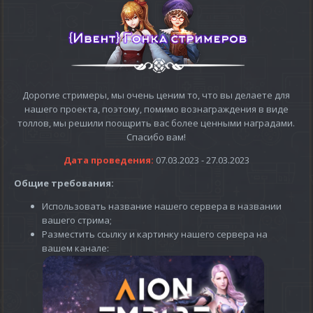
Дорогие стримеры, мы очень ценим то, что вы делаете для
нашего проекта, поэтому, помимо вознаграждения в виде
толлов, мы решили поощрить вас более ценными наградами.
Спасибо вам!
Дата проведения:
07.03.2023 - 27.03.2023
Общие требования:
Использовать название нашего сервера в названии
вашего стрима;
Разместить ссылку и картинку нашего сервера на
вашем канале: