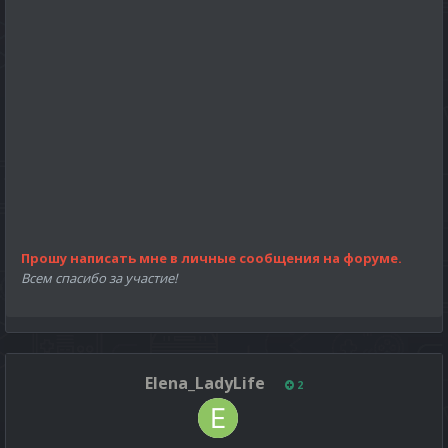
Прошу написать мне в личные сообщения на форуме.
Всем спасибо за участие!
Elena_LadyLife
2