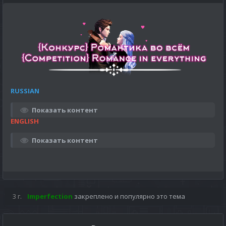
RUSSIAN
Показать контент
ENGLISH
Показать контент
3 г.
Imperfection
закреплено и популярно это тема