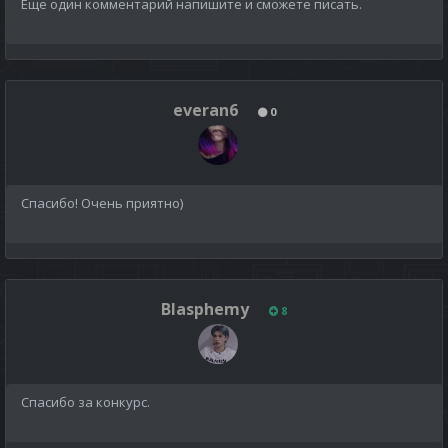
Еще один комментарий напишите и сможете писать.
everan6
0
Спасибо! Очень приятно)
Blasphemy
8
Спасибо за конкурс.