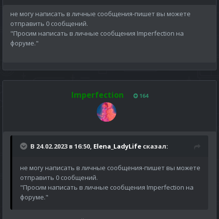
не могу написать в личные сообщения-пишет вы можете
отправить 0 сообщений.
"Просим написать в личные сообщения Imperfection на
форуме."
Imperfection
164
В 24.02.2023 в 16:50,
Elena_LadyLife
сказал:
не могу написать в личные сообщения-пишет вы можете
отправить 0 сообщений.
"Просим написать в личные сообщения Imperfection на
форуме."