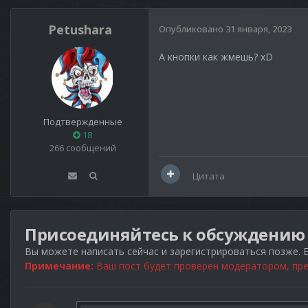
Petushara
Опубликовано
31 января, 2023
А кнопки как жмешь? xD
Подтвержденные
18
266 сообщений
Цитата
Присоединяйтесь к обсуждению
Вы можете написать сейчас и зарегистрироваться позже. Е
Примечание:
Ваш пост будет проверен модератором, пре