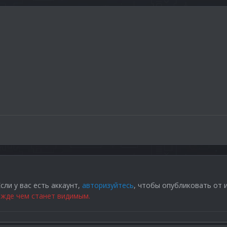
сли у вас есть аккаунт,
авторизуйтесь
, чтобы опубликовать от 
жде чем станет видимым.