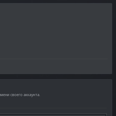
имени своего аккаунта.