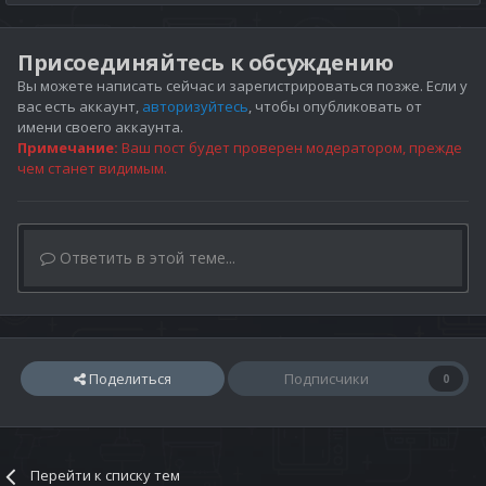
Присоединяйтесь к обсуждению
Вы можете написать сейчас и зарегистрироваться позже. Если у
вас есть аккаунт,
авторизуйтесь
, чтобы опубликовать от
имени своего аккаунта.
Примечание:
Ваш пост будет проверен модератором, прежде
чем станет видимым.
Ответить в этой теме...
Поделиться
Подписчики
0
Перейти к списку тем