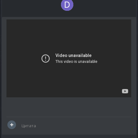
Цитата