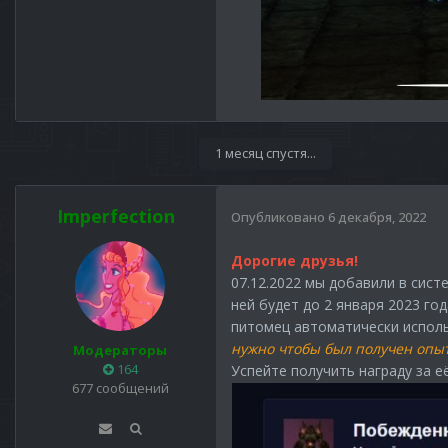
1 месяц спустя...
Imperfection
Опубликовано
6 декабря, 2022
Дорогие друзья!
07.12.2022 мы добавили в сист
ней будет до 2 января 2023 го
питомец автоматически исполь
нужно чтобы был получен опы
Модераторы
164
Успейте получить награду за е
677 сообщений