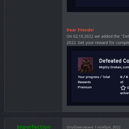
Dear friends!
On 02.10.2022 we added the "Defe
2022. Get your reward for completi
Imperfection
Опубликовано
1 ноября, 2022