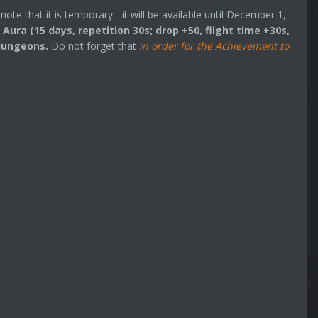
that it is temporary - it will be available until December 1,
Aura (15 days, repetition 30s; drop +50, flight time +30s,
 dungeons.
Do not forget that
in order for the Achievement to