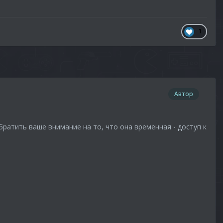
1
Автор
ратить ваше внимание на то, что она временная - доступ к