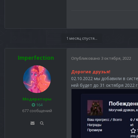
1 месяц спустя...
Imperfection
Опубликовано
3 октября, 2022
Дорогие друзья!
02.10.2022 мы добавили в сист
ней будет до 31 октября 2022 
Модераторы
164
677 сообщений