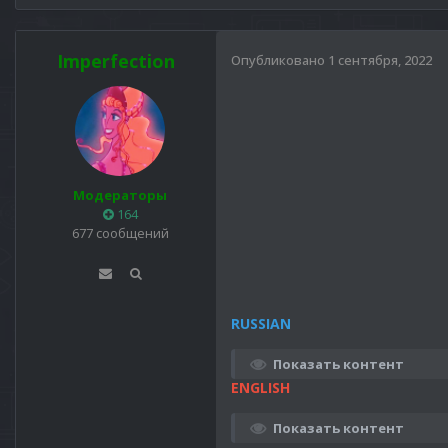
Imperfection
Опубликовано
1 сентября, 2022
Модераторы
164
677 сообщений
RUSSIAN
Показать контент
ENGLISH
Показать контент