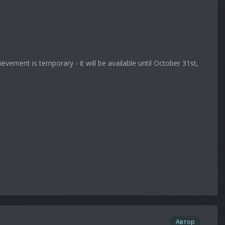
ent is temporary - it will be available until October 31st,
Автор