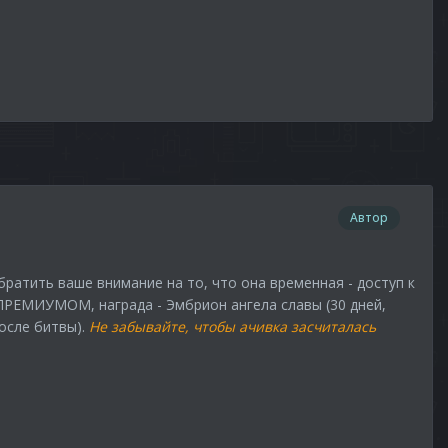
Автор
ратить ваше внимание на то, что она временная - доступ к
 ПРЕМИУМОМ, награда - Эмбрион ангела славы (30 дней,
осле битвы).
Не забывайте, чтобы ачивка засчиталась