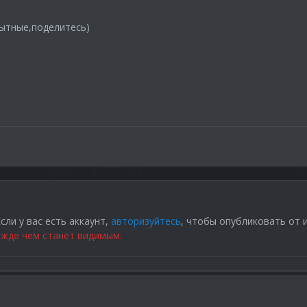
ытные,поделитесь)
сли у вас есть аккаунт,
авторизуйтесь
, чтобы опубликовать от 
жде чем станет видимым.