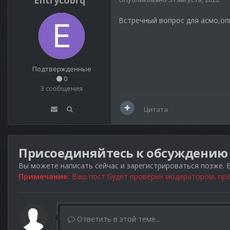
Entrycobrq
Встречный вопрос для асмо,оп
Подтвержденные
0
3 сообщения
Цитата
Присоединяйтесь к обсуждению
Вы можете написать сейчас и зарегистрироваться позже. Е
Примечание:
Ваш пост будет проверен модератором, пре
Ответить в этой теме...