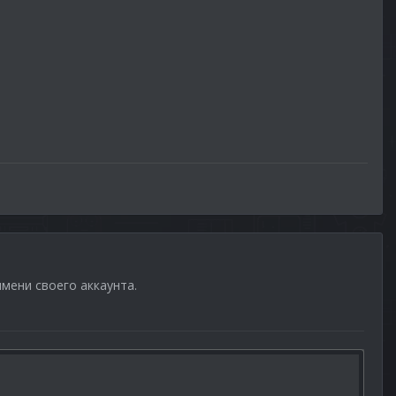
имени своего аккаунта.