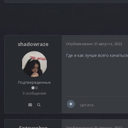
shadowraze
Опубликовано
31 августа, 2022
Где и как лучше всего качаться
Подтвержденные
0
3 сообщения
Цитата
Опубликовано
31 августа, 2022