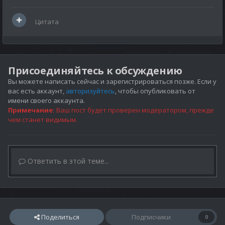
Цитата
Присоединяйтесь к обсуждению
Вы можете написать сейчас и зарегистрироваться позже. Если у
вас есть аккаунт,
авторизуйтесь
, чтобы опубликовать от
имени своего аккаунта.
Примечание:
Ваш пост будет проверен модератором, прежде
чем станет видимым.
Ответить в этой теме...
Поделиться
Подписчики
0