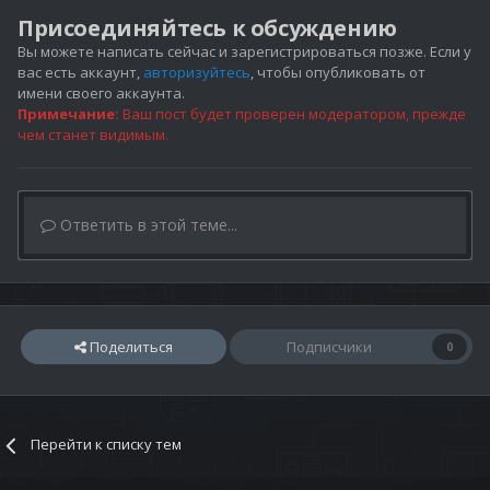
Присоединяйтесь к обсуждению
Вы можете написать сейчас и зарегистрироваться позже. Если у
вас есть аккаунт,
авторизуйтесь
, чтобы опубликовать от
имени своего аккаунта.
Примечание:
Ваш пост будет проверен модератором, прежде
чем станет видимым.
Ответить в этой теме...
Поделиться
Подписчики
0
Перейти к списку тем