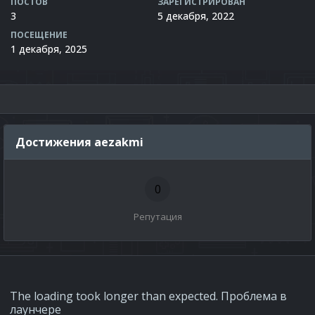
ПОСТОВ
ЗАРЕГИСТРИРОВАН
3
5 декабря, 2022
ПОСЕЩЕНИЕ
1 декабря, 2025
Достижения aezakmi
0
Репутация
The loading took longer than expected. Проблема в
лаунчере