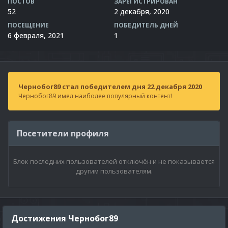
ПОСТОВ
ЗАРЕГИСТРИРОВАН
52
2 декабря, 2020
ПОСЕЩЕНИЕ
ПОБЕДИТЕЛЬ ДНЕЙ
6 февраля, 2021
1
Чернобог89 стал победителем дня 22 декабря 2020
Чернобог89 имел наиболее популярный контент!
Посетители профиля
Блок последних пользователей отключён и не показывается
другим пользователям.
Достижения Чернобог89