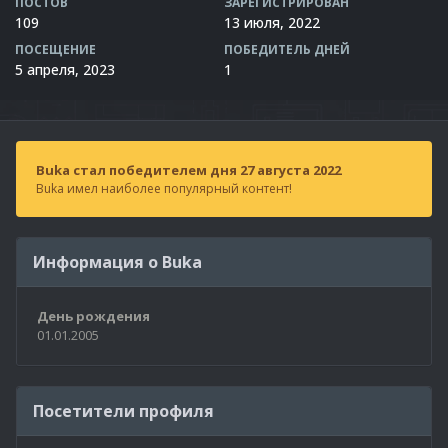
ПОСТОВ
ЗАРЕГИСТРИРОВАН
109
13 июля, 2022
ПОСЕЩЕНИЕ
ПОБЕДИТЕЛЬ ДНЕЙ
5 апреля, 2023
1
Buka стал победителем дня 27 августа 2022
Buka имел наиболее популярный контент!
Информация о Buka
День рождения
01.01.2005
Посетители профиля