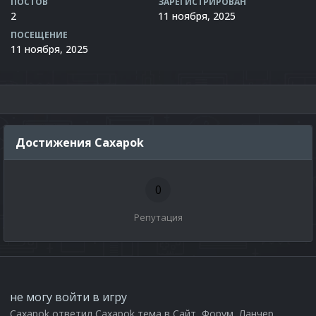
ПОСТОВ
ЗАРЕГИСТРИРОВАН
2
11 ноября, 2025
ПОСЕЩЕНИЕ
11 ноября, 2025
Достижения Caxapok
0
Репутация
не могу войти в игру
Caxapok
ответил
Caxapok
тема в
Сайт, Форум, Ланчер