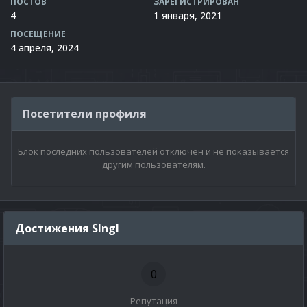
ПОСТОВ
ЗАРЕГИСТРИРОВАН
4
1 января, 2021
ПОСЕЩЕНИЕ
4 апреля, 2024
Посетители профиля
Блок последних пользователей отключён и не показывается
другим пользователям.
Достижения SIngl
0
Репутация