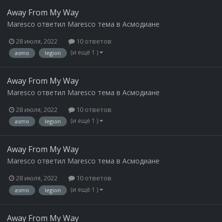
Away From My Way
Maresco
ответил
Maresco
тема в
Асмодиане
28 июля, 2022
10 ответов
(и ещё 1 )
asmo
legion
Away From My Way
Maresco
ответил
Maresco
тема в
Асмодиане
28 июля, 2022
10 ответов
(и ещё 1 )
asmo
legion
Away From My Way
Maresco
ответил
Maresco
тема в
Асмодиане
28 июля, 2022
10 ответов
(и ещё 1 )
asmo
legion
Away From My Way