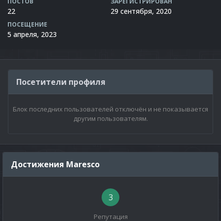
ПОСТОВ
ЗАРЕГИСТРИРОВАН
22
29 сентября, 2020
ПОСЕЩЕНИЕ
5 апреля, 2023
Посетители профиля
Блок последних пользователей отключён и не показывается
другим пользователям.
Достижения Maresco
3
Репутация